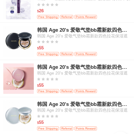
缩毛孔 一盒 15ml + 5ml小盒装





26
$
Free Shipping
Referral
Points Reward
韩国 Age 20's 爱敬气垫bb霜新款四色拉花保湿遮瑕粉底膏水粉 14g*2 黑盒
韩国 Age 20's 爱敬气垫bb霜新款四色拉花保湿遮
瑕粉底膏水粉 14g*2 黑盒





55
$
Free Shipping
Referral
Points Reward
韩国 Age 20's 爱敬气垫bb霜新款四色拉花保湿遮瑕粉底膏水粉 14g*2 粉盒
韩国 Age 20's 爱敬气垫bb霜新款四色拉花保湿遮
瑕粉底膏水粉 14g*2 粉盒





55
$
Free Shipping
Referral
Points Reward
韩国 Age 20's 爱敬气垫bb霜新款四色拉花保湿遮瑕粉底膏水粉 14g*2 白盒
韩国 Age 20's 爱敬气垫bb霜新款四色拉花保湿遮
瑕粉底膏水粉 14g*2 白盒





55
$
Free Shipping
Referral
Points Reward